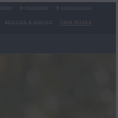
HÜREN
PROBEFAHRT
HÄNDLERSUCHE
BESITZER & SERVICE
ÜBER MAZDA