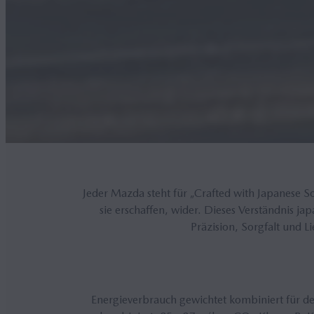
Jeder Mazda steht für „Crafted with Japanese 
sie erschaffen, wider. Dieses Verständnis j
Präzision, Sorgfalt und 
Energieverbrauch gewichtet kombiniert für