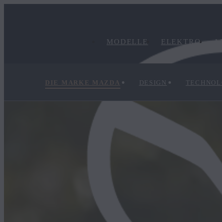
MODELLE
ELEKTRO
A
DIE MARKE MAZDA
DESIGN
TECHNOL