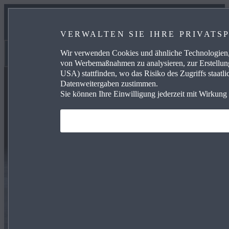
OVER THE AIR
VERWALTEN SIE IHRE PRIVATS
ONLINE-SERVICEBUCHUNG
Wir verwenden Cookies und ähnliche Technologien, 
Handbücher & Videoanleitungen
von Werbemaßnahmen zu analysieren, zur Erstellung
USA) stattfinden, wo das Risiko des Zugriffs staatl
Datenweitergaben zustimmen.
Sie können Ihre Einwilligung jederzeit mit Wirkung