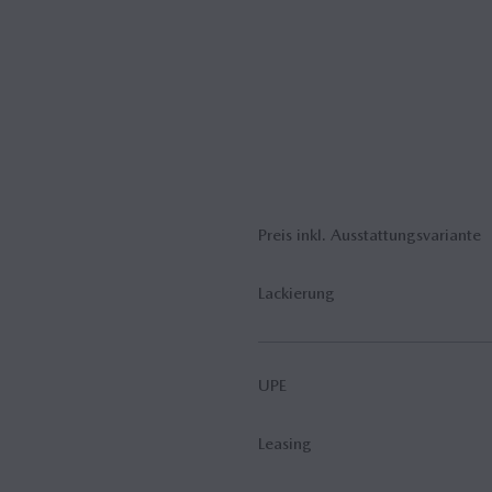
Preis inkl. Ausstattungsvariante
Lackierung
UPE
Leasing