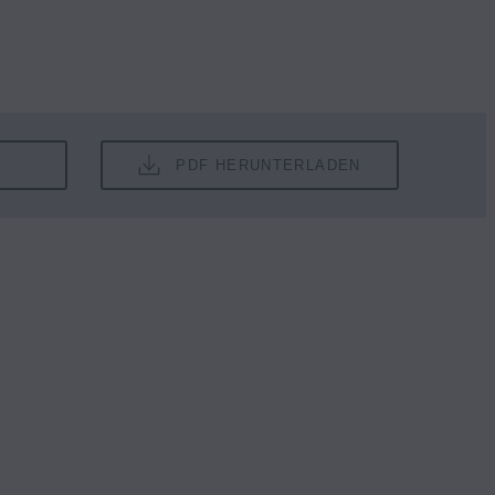
PDF HERUNTERLADEN