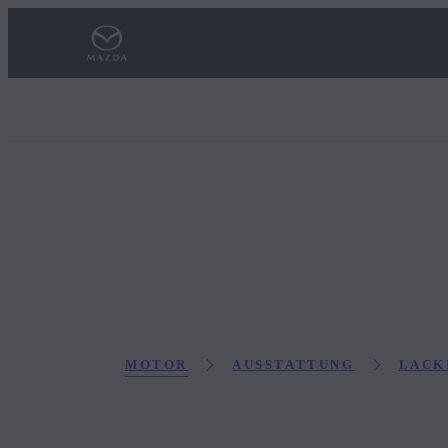
MOTOR
AUSSTATTUNG
LACK