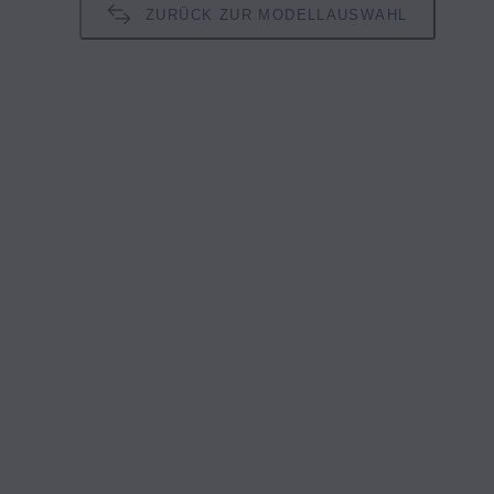
ZURÜCK ZUR MODELLAUSWAHL