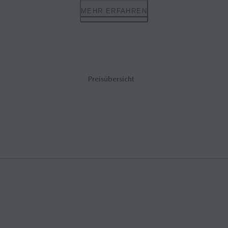
MEHR ERFAHREN
Preisübersicht