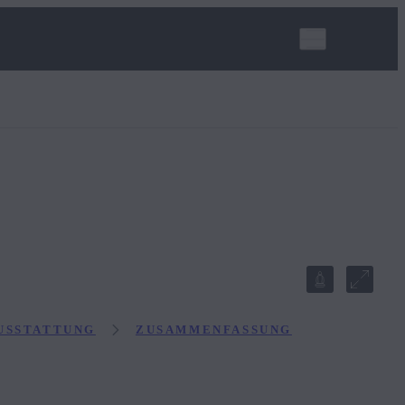
USSTATTUNG
ZUSAMMENFASSUNG