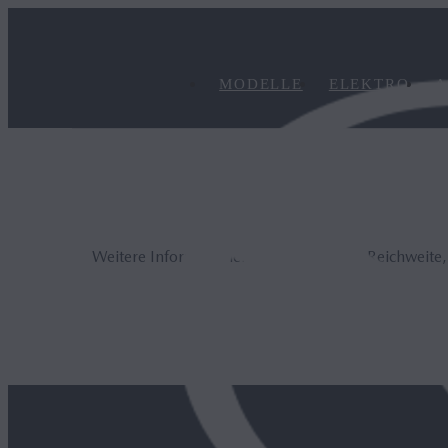
MODELLE
ELEKTRO
A
Weitere Informationen zur elektrischen Reichweite