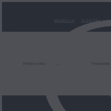
MODELLE
ELEKTRO
A
Weitere Informationen zur elektrischen Reichweite