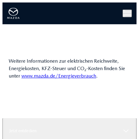
Weitere Informationen zur elektrischen Reichweite,
Energiekosten, KFZ-Steuer und CO₂-Kosten finden Sie
unter
www.mazda.de/Energieverbrauch
.
Jetzt entdecken