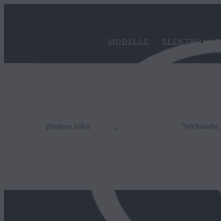
MODELLE
ELEKTRO
A
Weitere Informationen zur elektrischen Reichweite