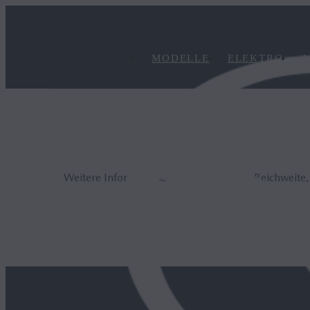
MODELLE
ELEKTRO
A
Weitere Informationen zur elektrischen Reichweite