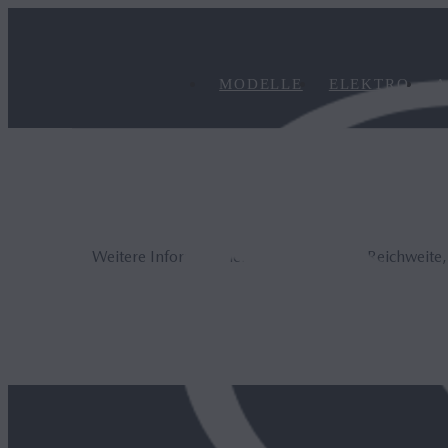
MODELLE
ELEKTRO
A
Weitere Informationen zur elektrischen Reichweite