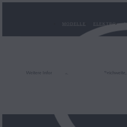
MODELLE
ELEKTRO
A
Weitere Informationen zur elektrischen Reichweite