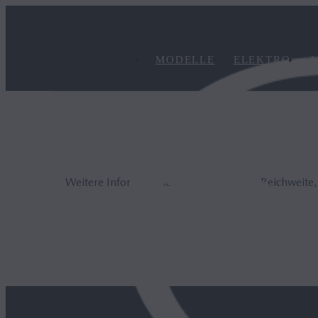
MODELLE
ELEKTRO
A
Weitere Informationen zur elektrischen Reichweite