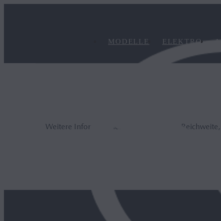
MODELLE
ELEKTRO
A
Weitere Informationen zur elektrischen Reichweite