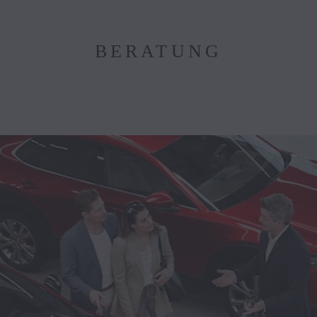
BERATUNG