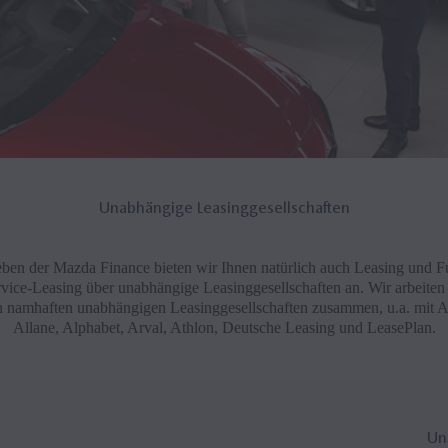
Unabhängige Leasinggesellschaften
ben der Mazda Finance bieten wir Ihnen natürlich auch Leasing und Fu
vice-Leasing über unabhängige Leasinggesellschaften an. Wir arbeiten
en namhaften unabhängigen Leasinggesellschaften zusammen, u.a. mit 
Allane, Alphabet, Arval, Athlon, Deutsche Leasing und LeasePlan.
Un­