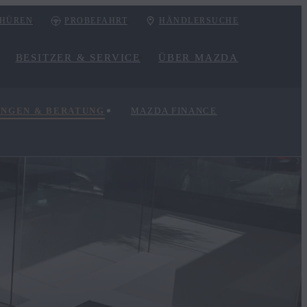
HÜREN
PROBEFAHRT
HÄNDLERSUCHE
BESITZER & SERVICE
ÜBER MAZDA
UNGEN & BERATUNG
MAZDA FINANCE