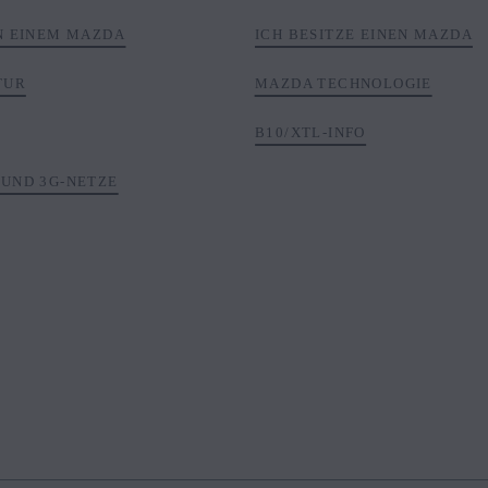
AN EINEM MAZDA
ICH BESITZE EINEN MAZDA
TUR
MAZDA TECHNOLOGIE
B10/XTL-INFO
 UND 3G-NETZE