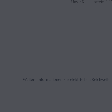
Unser Kundenservice hilft
Weitere Informationen zur elektrischen Reichweite