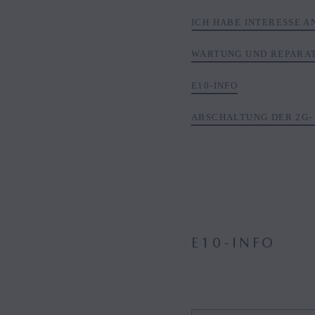
ICH HABE INTERESSE 
WARTUNG UND REPARA
E10-INFO
ABSCHALTUNG DER 2G-
E10-INFO