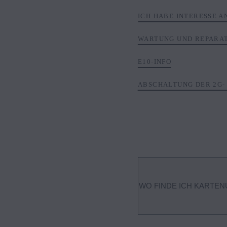
ICH HABE INTERESSE 
WARTUNG UND REPARA
E10-INFO
ABSCHALTUNG DER 2G-
WO FINDE ICH KARTE