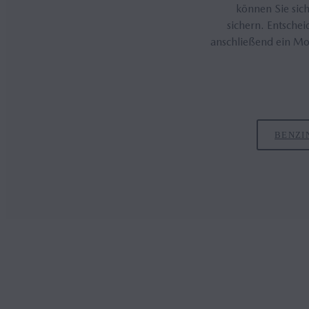
können Sie sich
sichern. Entschei
anschließend ein Mo
BENZIN