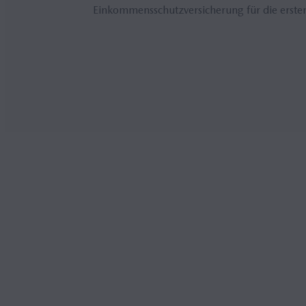
Einkommensschutzversicherung für die erste