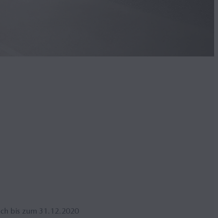
Noch bis zum 31.12.2020