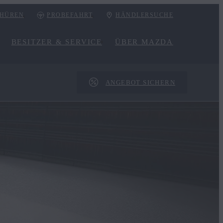
HÜREN
PROBEFAHRT
HÄNDLERSUCHE
BESITZER & SERVICE
ÜBER MAZDA
ANGEBOT SICHERN