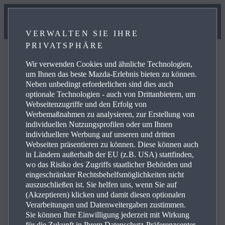
VERWALTEN SIE IHRE
PRIVATSPHÄRE
Wir verwenden Cookies und ähnliche Technologien,
um Ihnen das beste Mazda-Erlebnis bieten zu können.
Neben unbedingt erforderlichen sind dies auch
Ihr Mazda3 wartet auf Sie
optionale Technologien - auch von Drittanbietern, um
Webseitenzugriffe und den Erfolg von
Werbemaßnahmen zu analysieren, zur Erstellung von
individuellen Nutzungsprofilen oder um Ihnen
individuellere Werbung auf unseren und dritten
Webseiten präsentieren zu können. Diese können auch
in Ländern außerhalb der EU (z.B. USA) stattfinden,
wo das Risiko des Zugriffs staatlicher Behörden und
eingeschränkter Rechtsbehelfsmöglichkeiten nicht
auszuschließen ist. Sie helfen uns, wenn Sie auf
(Akzeptieren) klicken und damit diesen optionalen
Verarbeitungen und Datenweitergaben zustimmen.
Sie können Ihre Einwilligung jederzeit mit Wirkung
für die Zukunft in Ihrem Datenschutz-Präferenzcenter