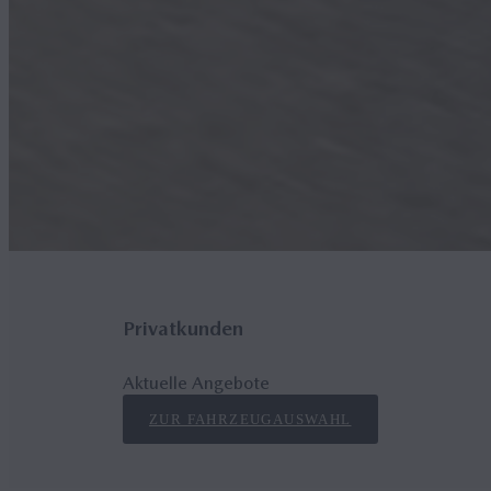
Privatkunden
Aktuelle Angebote
ZUR FAHRZEUGAUSWAHL