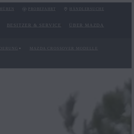
HÜREN
PROBEFAHRT
HÄNDLERSUCHE
BESITZER & SERVICE
ÜBER MAZDA
RDERUNG
MAZDA CROSSOVER MODELLE